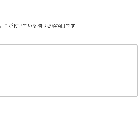
。
*
が付いている欄は必須項目です