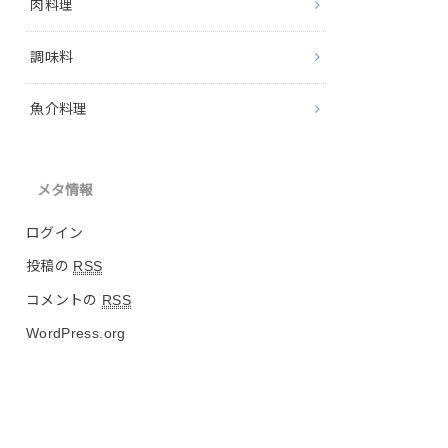
肉料理
調味料
魚介料理
メタ情報
ログイン
投稿の
RSS
コメントの
RSS
WordPress.org