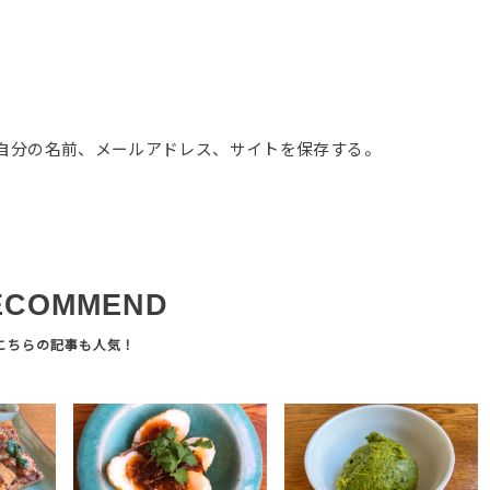
自分の名前、メールアドレス、サイトを保存する。
ECOMMEND