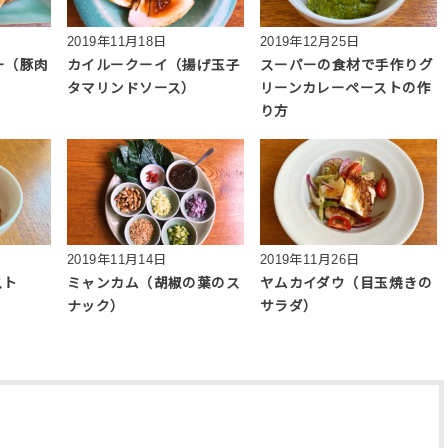
2019年11月18日
2019年12月25日
ー（豚肉
カイルークーイ（揚げ玉子
スーパーの食材で手作りグ
タマリンドソース）
リーンカレーペーストの作
り方
2019年11月14日
2019年11月26日
スト
ミャンカム（胡椒の葉のス
ヤムカイダウ（目玉焼きの
ナック）
サラダ）