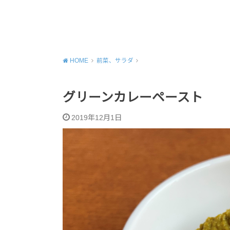
HOME
前菜、サラダ
グリーンカレーペースト
2019年12月1日