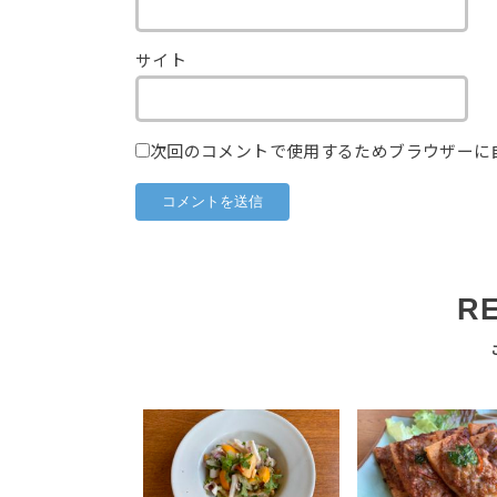
サイト
次回のコメントで使用するためブラウザーに
R