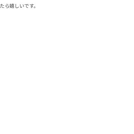
たら嬉しいです。