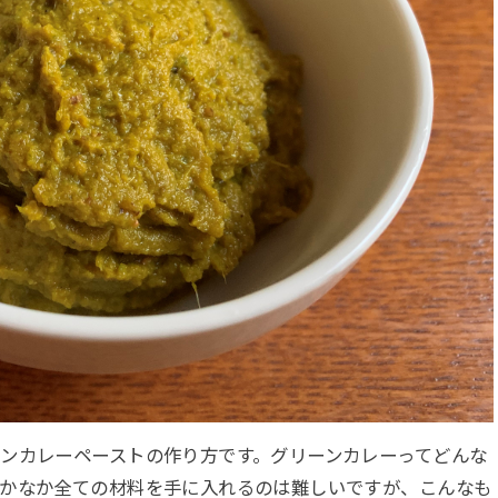
ンカレーペーストの作り方です。グリーンカレーってどんな
なかなか全ての材料を手に入れるのは難しいですが、こんなも