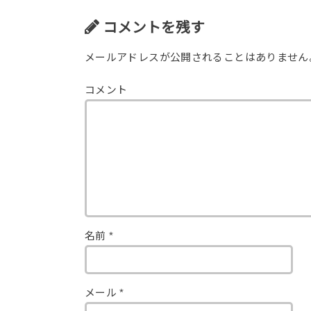
コメントを残す
メールアドレスが公開されることはありません
コメント
名前
*
メール
*