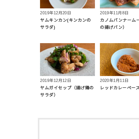
2019年12月20日
2019年11月8日
ヤムキンカン(キンカンの
カノムパンナーム
サラダ)
の揚げパン）
2019年12月12日
2020年1月11日
ヤムガイセップ（揚げ鶏の
レッドカレーペー
サラダ）