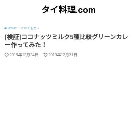
タイ料理.com
Just another WordPress site
HOME
ごはんもの
[検証]ココナッツミルク5種比較グリーンカレ
ー作ってみた！
2019年12月24日
2019年12月31日