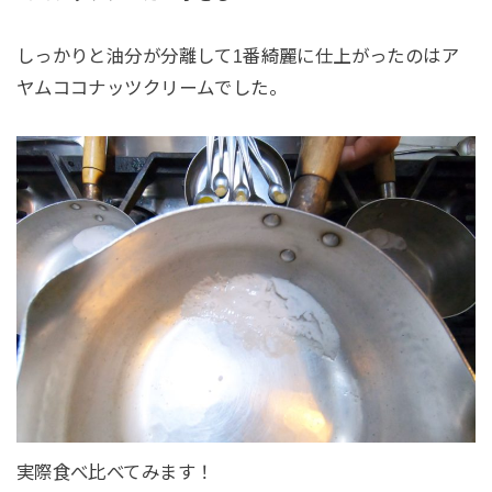
しっかりと油分が分離して1番綺麗に仕上がったのはア
ヤムココナッツクリームでした。
実際食べ比べてみます！