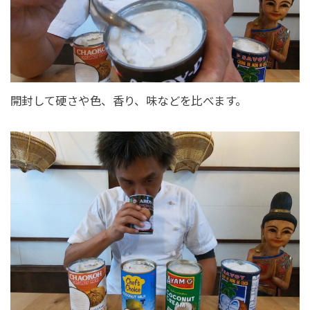
開封して硬さや色、香り、味などを比べます。