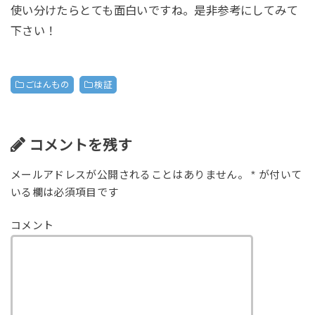
使い分けたらとても面白いですね。是非参考にしてみて
下さい！
ごはんもの
検証
コメントを残す
メールアドレスが公開されることはありません。
*
が付いて
いる欄は必須項目です
コメント