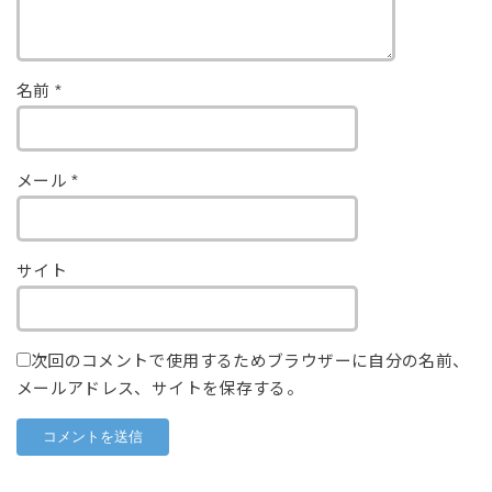
名前
*
メール
*
サイト
次回のコメントで使用するためブラウザーに自分の名前、
メールアドレス、サイトを保存する。