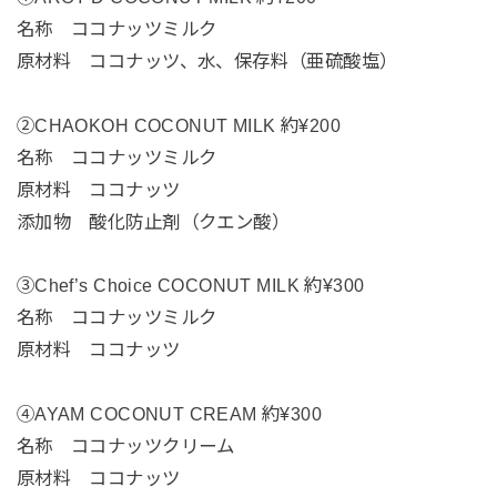
名称 ココナッツミルク
原材料 ココナッツ、水、保存料（亜硫酸塩）
②CHAOKOH COCONUT MILK 約¥200
名称 ココナッツミルク
原材料 ココナッツ
添加物 酸化防止剤（クエン酸）
③Chef’s Choice COCONUT MILK 約¥300
名称 ココナッツミルク
原材料 ココナッツ
④AYAM COCONUT CREAM 約¥300
名称 ココナッツクリーム
原材料 ココナッツ