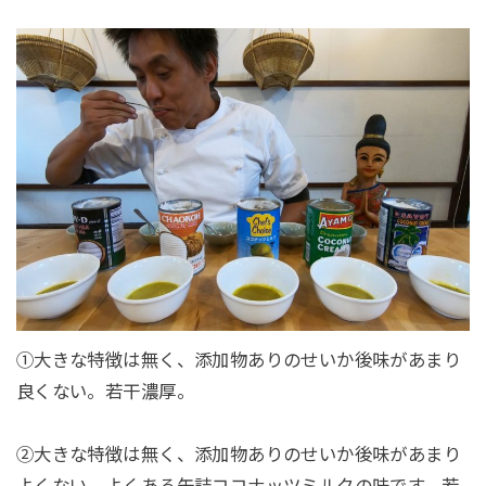
①大きな特徴は無く、添加物ありのせいか後味があまり
良くない。若干濃厚。
②大きな特徴は無く、添加物ありのせいか後味があまり