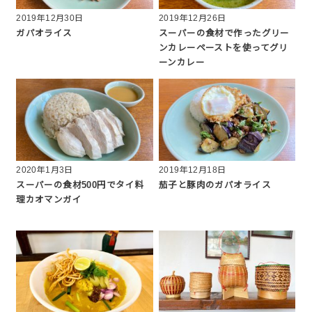
2019年12月30日
2019年12月26日
ガパオライス
スーパーの食材で作ったグリー
ンカレーペーストを使ってグリ
ーンカレー
2020年1月3日
2019年12月18日
スーパーの食材500円でタイ料
茄子と豚肉のガパオライス
理カオマンガイ