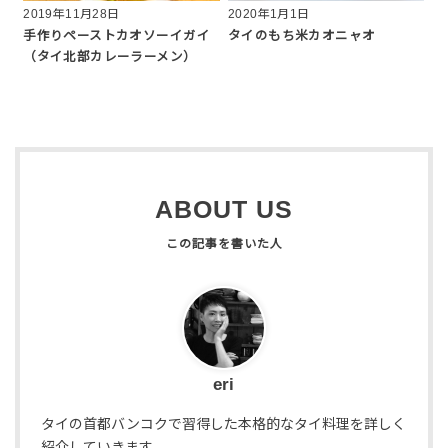
2019年11月28日
2020年1月1日
手作りペーストカオソーイガイ
タイのもち米カオニャオ
（タイ北部カレーラーメン）
ABOUT US
eri
タイの首都バンコクで習得した本格的なタイ料理を詳しく
紹介していきます。