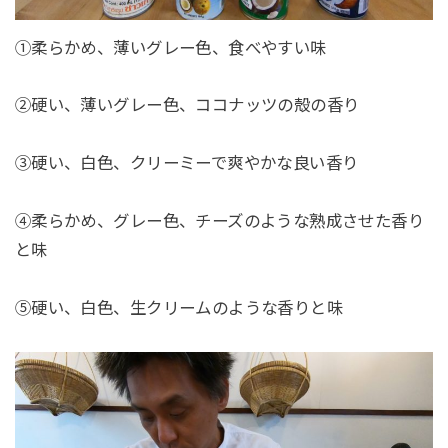
①柔らかめ、薄いグレー色、食べやすい味
②硬い、薄いグレー色、ココナッツの殻の香り
③硬い、白色、クリーミーで爽やかな良い香り
④柔らかめ、グレー色、チーズのような熟成させた香り
と味
⑤硬い、白色、生クリームのような香りと味