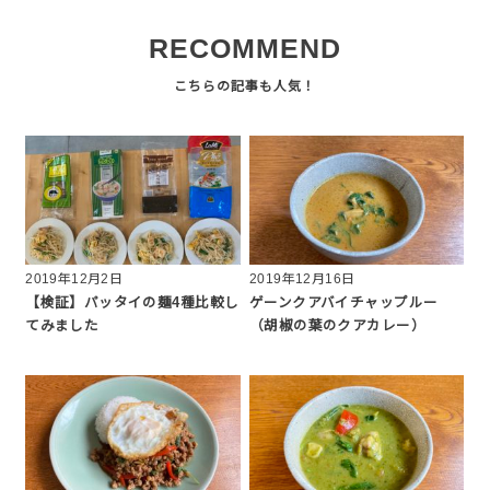
RECOMMEND
2019年12月2日
2019年12月16日
【検証】パッタイの麺4種比較し
ゲーンクアバイチャップルー
てみました
（胡椒の葉のクアカレー）