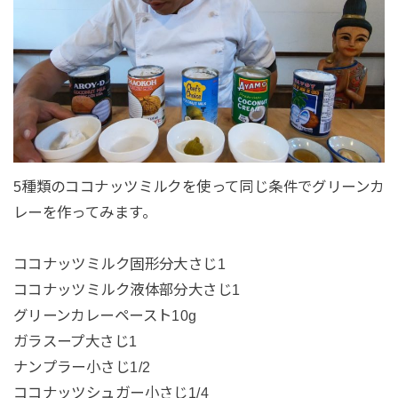
5種類のココナッツミルクを使って同じ条件でグリーンカ
レーを作ってみます。
ココナッツミルク固形分大さじ1
ココナッツミルク液体部分大さじ1
グリーンカレーペースト10g
ガラスープ大さじ1
ナンプラー小さじ1/2
ココナッツシュガー小さじ1/4