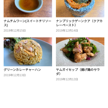
ナムチムワーン(スイートチリソー
ナンプリックゲーンクア（クアカ
ス)
レーペースト）
2019年12月15日
2019年12月14日
グリーンカレーチャーハン
ヤムガイセップ（揚げ鶏のサラ
ダ）
2019年12月13日
2019年12月12日