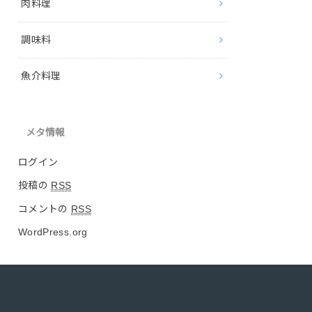
肉料理
調味料
魚介料理
メタ情報
ログイン
投稿の
RSS
コメントの
RSS
WordPress.org