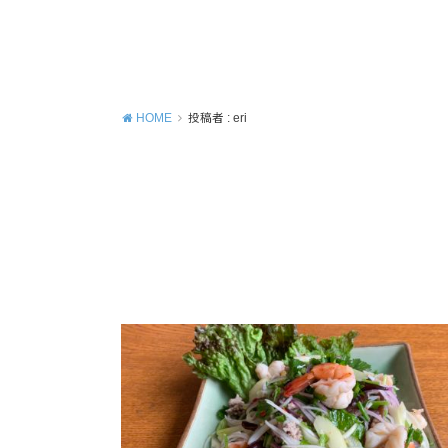
HOME
投稿者 : eri