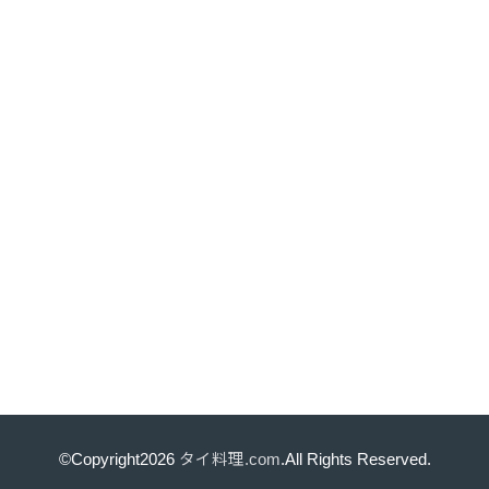
©Copyright2026
タイ料理.com
.All Rights Reserved.