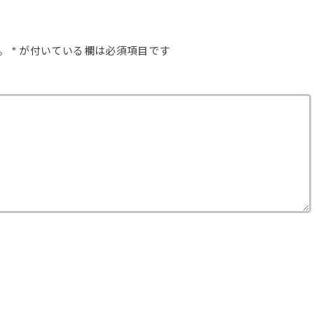
。
*
が付いている欄は必須項目です