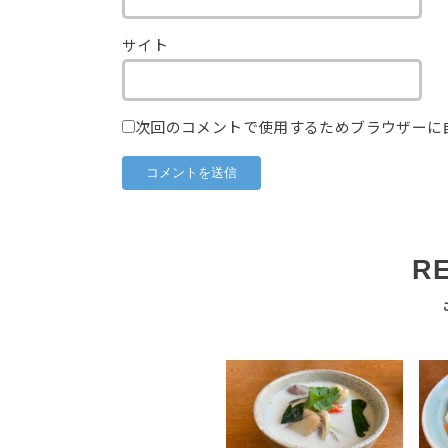
サイト
次回のコメントで使用するためブラウザーに
R