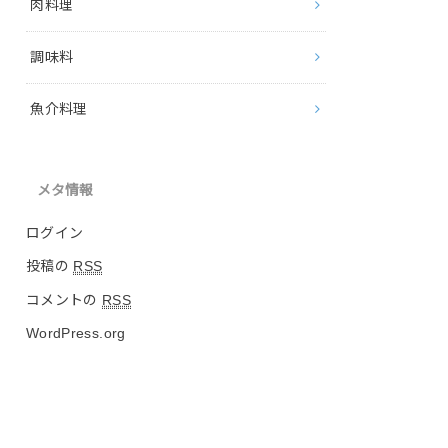
肉料理
調味料
魚介料理
メタ情報
ログイン
投稿の
RSS
コメントの
RSS
WordPress.org