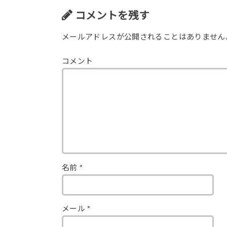
コメントを残す
メールアドレスが公開されることはありません
コメント
名前
*
メール
*