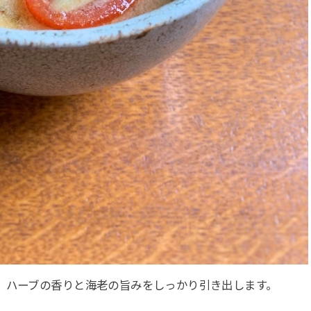
。ハーブの香りと海老の旨みをしっかり引き出します。