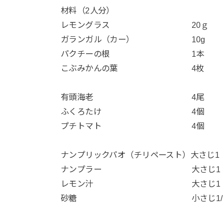
材料（2人分）
レモングラス 20ｇ
ガランガル（カー） 10g
パクチーの根 1本
こぶみかんの葉 4枚
有頭海老 4尾
ふくろたけ 4個
プチトマト 4個
ナンプリックパオ（チリペースト）大さじ1
ナンプラー 大さじ1
レモン汁 大さじ1
砂糖 小さじ1/