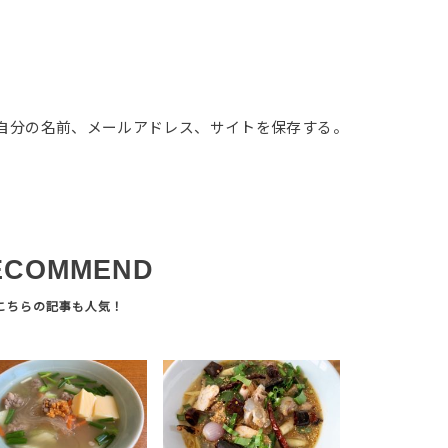
自分の名前、メールアドレス、サイトを保存する。
ECOMMEND