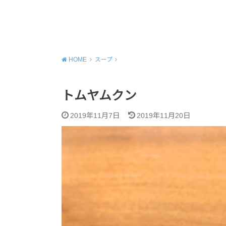
HOME
スープ
トムヤムクン
2019年11月7日
2019年11月20日