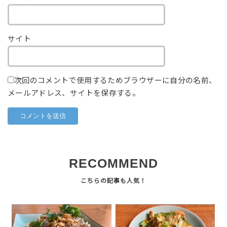
サイト
次回のコメントで使用するためブラウザーに自分の名前、
メールアドレス、サイトを保存する。
RECOMMEND