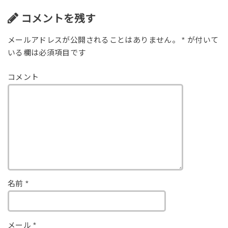
コメントを残す
メールアドレスが公開されることはありません。
*
が付いて
いる欄は必須項目です
コメント
名前
*
メール
*