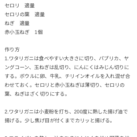
セロリ 適量
セロリの葉 適量
ねぎ 適量
赤小玉ねぎ 1個
作り方
1.ワタリガニは食べやすい大きさに切り、パプリカ、ヤ
ングコーン、玉ねぎは乱切り、にんにくはみじん切りに
する。ボウルに卵、牛乳、チリインオイルを入れ混ぜ合
わせておく。セロリと赤小玉ねぎは薄切り、セロリの
葉、ねぎはざく切りにする。
2.ワタリガニは小麦粉を打ち、200度に熱した揚げ油で
揚げる。少し焦げ目が付くまでカリッと揚げる。