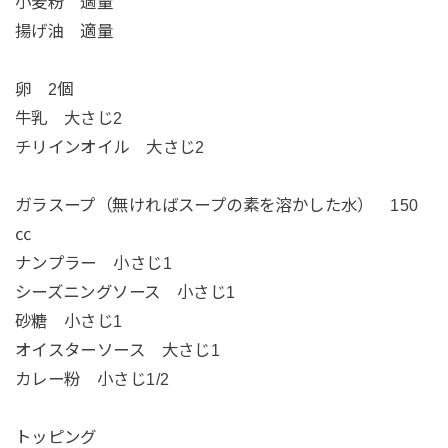
小麦粉 適量
揚げ油 適量
卵 2個
牛乳 大さじ2
チリインオイル 大さじ2
ガラスープ（無ければスープの素を溶かした水） 150
㏄
ナンプラー 小さじ1
シーズニングソース 小さじ1
砂糖 小さじ1
オイスターソース 大さじ1
カレー粉 小さじ1/2
トッピング