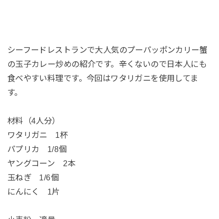
シーフードレストランで大人気のプーパッポンカリー蟹
の玉子カレー炒めの紹介です。辛くないので日本人にも
食べやすい料理です。今回はワタリガニを使用してま
す。
材料（4人分）
ワタリガニ 1杯
パプリカ 1/8個
ヤングコーン 2本
玉ねぎ 1/6個
にんにく 1片