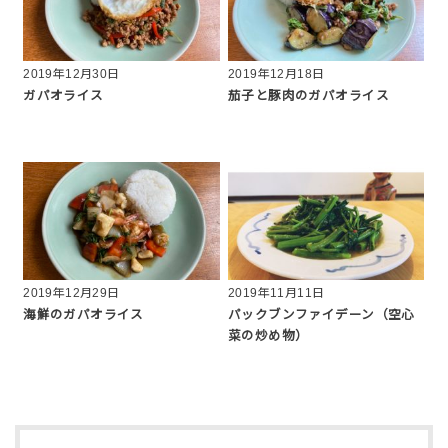
2019年12月30日
2019年12月18日
ガパオライス
茄子と豚肉のガパオライス
2019年12月29日
2019年11月11日
海鮮のガパオライス
パックブンファイデーン（空心
菜の炒め物）