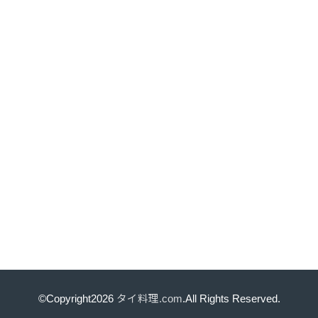
©Copyright2026
タイ料理.com
.All Rights Reserved.