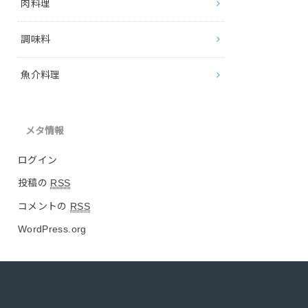
肉料理
調味料
魚介料理
メタ情報
ログイン
投稿の
RSS
コメントの
RSS
WordPress.org