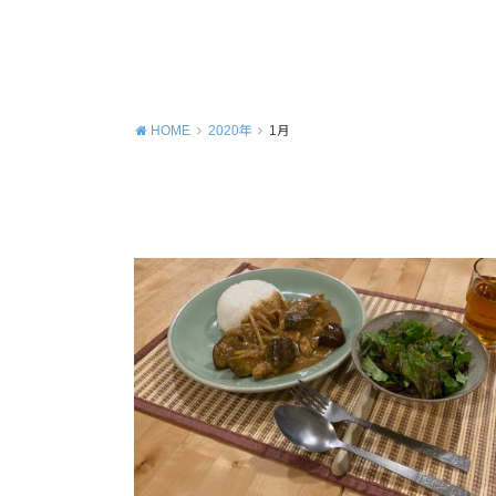
HOME
2020年
1月