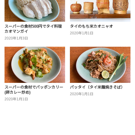
スーパーの食材500円でタイ料理
タイのもち米カオニャオ
カオマンガイ
2020年1月1日
2020年1月3日
スーパーの食材でパッポンカリー
パッタイ（タイ米麺焼きそば）
(卵カレー炒め)
2020年1月1日
2020年1月1日