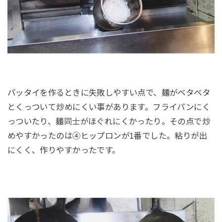
パッタイを作るときに失敗しやすい点で、麺がベタベタ
とくっついて炒めにくい事があります。フライパンにく
っついたり、麺同士がほぐれにくかったり。その点で炒
めやすかったのは④ヒップロンが1番でした。粘りが出
にくく、作りやすかったです。