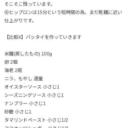
そこそこ残っています。
⓸ヒップロンは15分という短時間の為、まだ乾麺に近い
仕上がりです。
【比較4】パッタイを作っていきます
米麺(戻したもの) 100g
卵 2個
海老 2尾
ニラ、もやし 適量
オイスターソース 小さじ1
シーズニングソース 小さじ1
ナンプラー 小さじ1
砂糖 小さじ1
タマリンドペースト 小さじ1/2