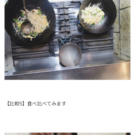
【比較5】食べ比べてみます