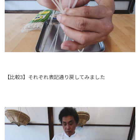
【比較3】それぞれ表記通り戻してみました