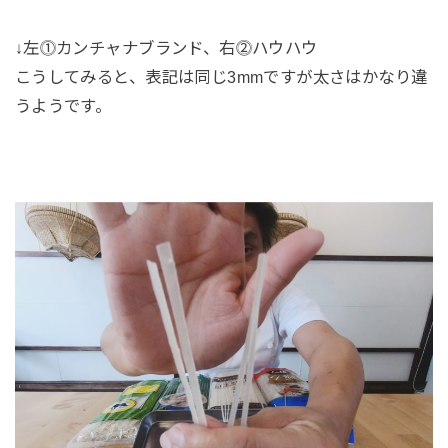
↓左⓵カンチャナブランド、右⓶ハウハウ
こうしてみると、表記は同じ3mmですが太さはかなり違
うようです。