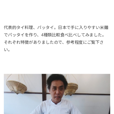
代表的タイ料理、パッタイ。日本で手に入りやすい米麺
でパッタイを作り、4種類比較食べ比べしてみました。
それぞれ特徴がありましたので、参考程度にご覧下さ
い。