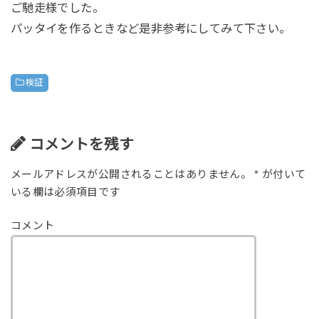
ご馳走様でした。
パッタイを作るときなど是非参考にしてみて下さい。
検証
コメントを残す
メールアドレスが公開されることはありません。
*
が付いて
いる欄は必須項目です
コメント