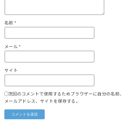
名前
*
メール
*
サイト
次回のコメントで使用するためブラウザーに自分の名前、
メールアドレス、サイトを保存する。