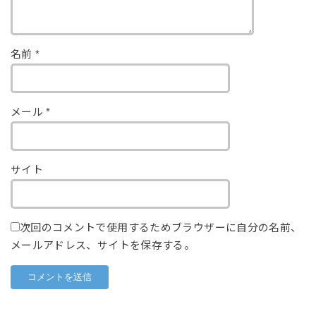
名前
*
メール
*
サイト
次回のコメントで使用するためブラウザーに自分の名前、
メールアドレス、サイトを保存する。