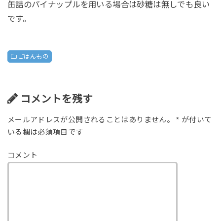
缶詰のパイナップルを用いる場合は砂糖は無しでも良い
です。
ごはんもの
コメントを残す
メールアドレスが公開されることはありません。
*
が付いて
いる欄は必須項目です
コメント