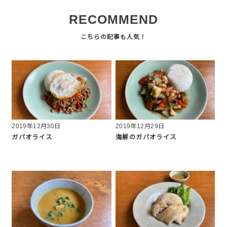
RECOMMEND
2019年12月30日
2019年12月29日
ガパオライス
海鮮のガパオライス