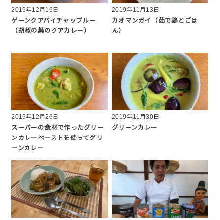
2019年12月16日
2019年11月13日
ゲーンクアバイチャップルー
カオマンガイ（茹で鶏とごは
（胡椒の葉のクアカレー）
ん）
2019年12月26日
2019年11月30日
スーパーの食材で作ったグリー
グリーンカレー
ンカレーペーストを使ってグリ
ーンカレー