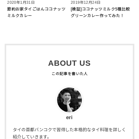
2020年1月31日
2019年12月24日
節約お家タイごはんココナッツ
[検証]ココナッツミルク5種比較
ミルクカレー
グリーンカレー作ってみた！
ABOUT US
eri
タイの首都バンコクで習得した本格的なタイ料理を詳しく
紹介していきます。