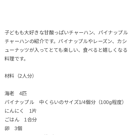
子どもも大好きな甘酸っぱいチャーハン、パイナップル
チャーハンの紹介です。パイナップルやレーズン、カシ
ューナッツが入ってとても楽しい、食べると嬉しくなる
料理です。
材料（2人分）
海老 4匹
パイナップル 中くらいのサイズ1/4個分（100g程度）
にんにく 1片
ごはん 1合分
卵 3個