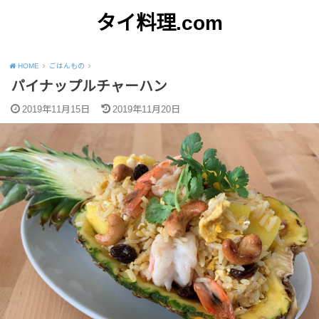
タイ料理.com
Just another WordPress site
HOME
ごはんもの
パイナップルチャーハン
2019年11月15日
2019年11月20日