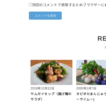
次回のコメントで使用するためブラウザーに
R
2019年12月12日
2020年1月7日
ヤムガイセップ（揚げ鶏の
タピオカまんじゅう
サラダ）
ーサイムー)