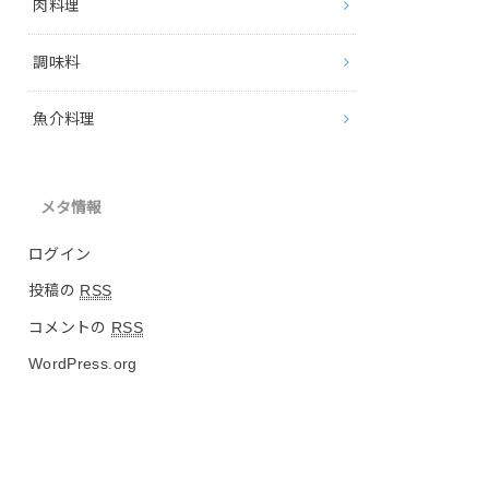
肉料理
調味料
魚介料理
メタ情報
ログイン
投稿の
RSS
コメントの
RSS
WordPress.org