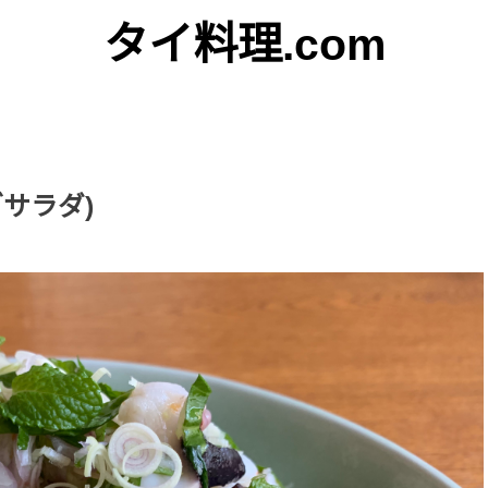
タイ料理.com
Just another WordPress site
サラダ)