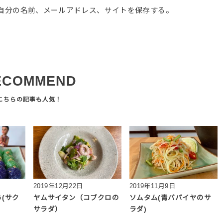
自分の名前、メールアドレス、サイトを保存する。
ECOMMEND
2019年12月22日
2019年11月9日
(サク
ヤムサイタン（コブクロの
ソムタム(青パパイヤのサ
サラダ）
ラダ)