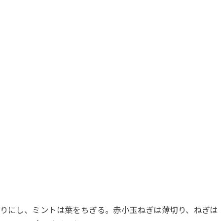
切りにし、ミントは葉をちぎる。赤小玉ねぎは薄切り、ねぎは