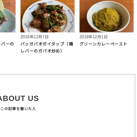
2019年12月7日
2019年12月1日
レバーの
パッガパオガイタップ（鶏
グリーンカレーペースト
レバーのガパオ炒め）
ABOUT US