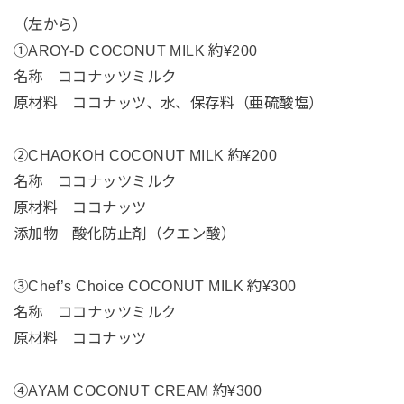
（左から）
①AROY-D COCONUT MILK 約¥200
名称 ココナッツミルク
原材料 ココナッツ、水、保存料（亜硫酸塩）
②CHAOKOH COCONUT MILK 約¥200
名称 ココナッツミルク
原材料 ココナッツ
添加物 酸化防止剤（クエン酸）
③Chef’s Choice COCONUT MILK 約¥300
名称 ココナッツミルク
原材料 ココナッツ
④AYAM COCONUT CREAM 約¥300