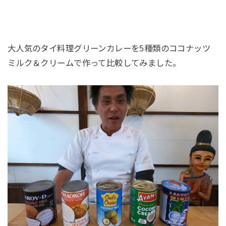
大人気のタイ料理グリーンカレーを5種類のココナッツ
ミルク＆クリームで作って比較してみました。