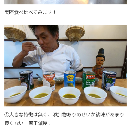
実際食べ比べてみます！
①大きな特徴は無く、添加物ありのせいか後味があまり
良くない。若干濃厚。