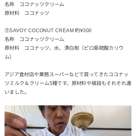
名称 ココナッツクリーム
原材料 ココナッツ
⑤SAVOY COCONUT CREAM 約¥300
名称 ココナッツクリーム
原材料 ココナッツ、水、漂白剤（ピロ亜硫酸カリウ
ム）
アジア食材店や業務スーパーなどで買ってきたココナッ
ツミルク＆クリーム5種です。原材料や値段もそれぞれ違
いました。