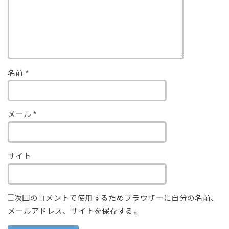
名前
*
メール
*
サイト
次回のコメントで使用するためブラウザーに自分の名前、
メールアドレス、サイトを保存する。