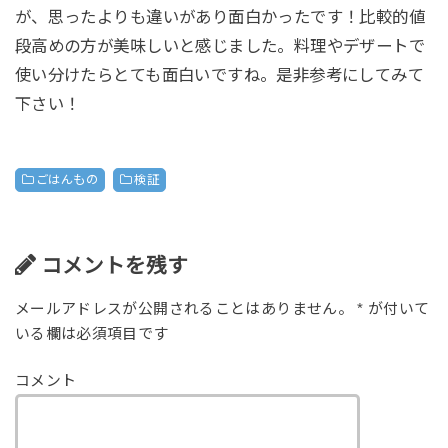
が、思ったよりも違いがあり面白かったです！比較的値
段高めの方が美味しいと感じました。料理やデザートで
使い分けたらとても面白いですね。是非参考にしてみて
下さい！
ごはんもの
検証
コメントを残す
メールアドレスが公開されることはありません。
*
が付いて
いる欄は必須項目です
コメント