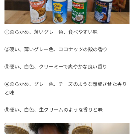
①柔らかめ、薄いグレー色、食べやすい味
②硬い、薄いグレー色、ココナッツの殻の香り
③硬い、白色、クリーミーで爽やかな良い香り
④柔らかめ、グレー色、チーズのような熟成させた香り
と味
⑤硬い、白色、生クリームのような香りと味