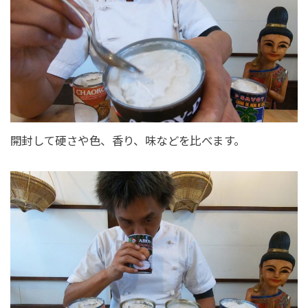
開封して硬さや色、香り、味などを比べます。