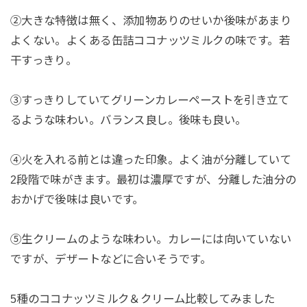
②大きな特徴は無く、添加物ありのせいか後味があまり
よくない。よくある缶詰ココナッツミルクの味です。若
干すっきり。
③すっきりしていてグリーンカレーペーストを引き立て
るような味わい。バランス良し。後味も良い。
④火を入れる前とは違った印象。よく油が分離していて
2段階で味がきます。最初は濃厚ですが、分離した油分の
おかげで後味は良いです。
⑤生クリームのような味わい。カレーには向いていない
ですが、デザートなどに合いそうです。
5種のココナッツミルク＆クリーム比較してみました