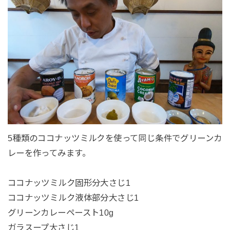
5種類のココナッツミルクを使って同じ条件でグリーンカ
レーを作ってみます。
ココナッツミルク固形分大さじ1
ココナッツミルク液体部分大さじ1
グリーンカレーペースト10g
ガラスープ大さじ1