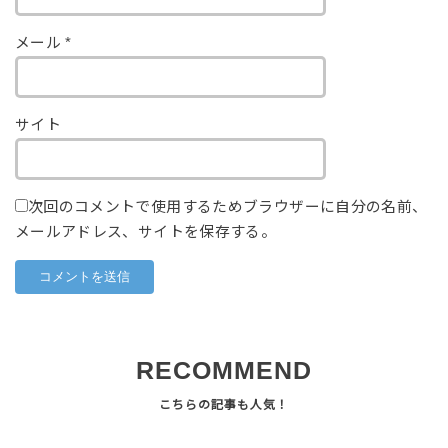
メール
*
サイト
次回のコメントで使用するためブラウザーに自分の名前、
メールアドレス、サイトを保存する。
RECOMMEND