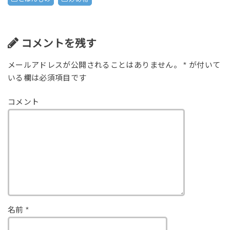
コメントを残す
メールアドレスが公開されることはありません。
*
が付いて
いる欄は必須項目です
コメント
名前
*