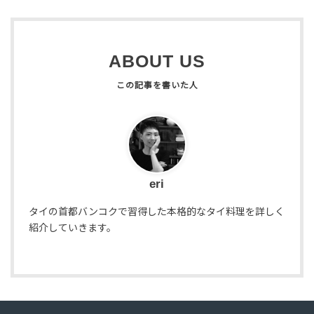
ABOUT US
eri
タイの首都バンコクで習得した本格的なタイ料理を詳しく
紹介していきます。